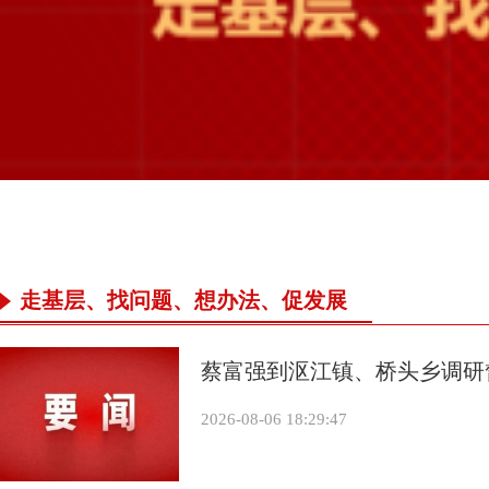
走基层、找问题、想办法、促发展
蔡富强到沤江镇、桥头乡调研
2026-08-06 18:29:47