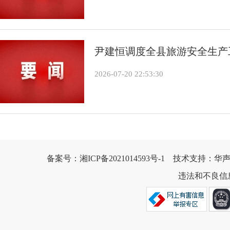
尹建恒调度全县旅游安全生产工
2026-07-20 22:53:30
备案号：
湘ICP备2021014593号-1
    技术支持：华声
违法和不良信息举报