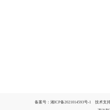
备案号：
湘ICP备2021014593号-1
    技术支