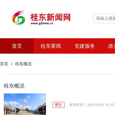
首页
桂东要闻
党建服务
政
首页
桂东概况
桂东概况
图文
发布时间：2020-09-01 18:18: