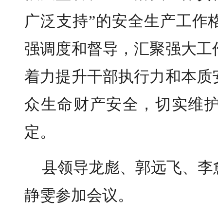
广泛支持”的安全生产工作
强调度和督导，汇聚强大工
着力提升干部执行力和本质
众生命财产安全，切实维
定。
县领导龙彪、郭远飞、李
静雯参加会议。