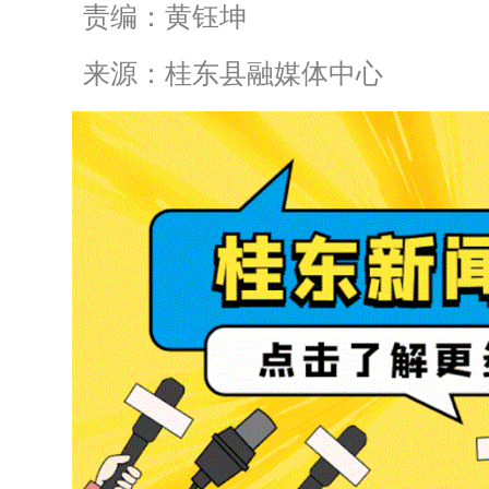
责编：黄钰坤
来源：桂东县融媒体中心