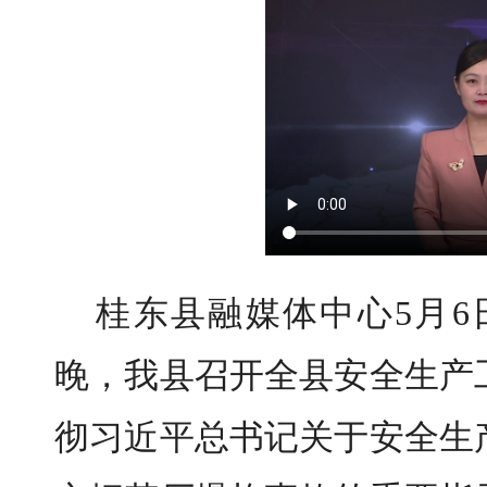
​桂东县融媒体中心5月6
晚，我县召开全县安全生产
彻习近平总书记关于安全生