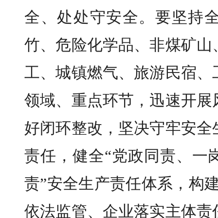
全、处处守安全。要坚持
竹、危险化学品、非煤矿山
工、城镇燃气、旅游民宿、
领域、重点环节，迅速开展
好闭环整改，坚决守牢安全
责任，健全“党政同责、一
责”安全生产责任体系，构
依法监管、企业落实主体责