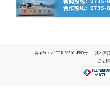
备案号：
湘ICP备2021014593号-1
    技术支
违法和不