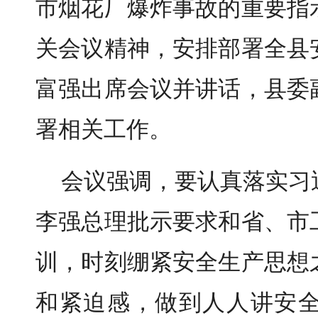
市烟花厂爆炸事故的重要指
关会议精神，安排部署全县
富强出席会议并讲话，县委
署相关工作。
会议强调，要认真落实习
李强总理批示要求和省、市
训，时刻绷紧安全生产思想
和紧迫感，做到人人讲安