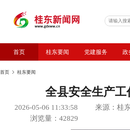
首页
桂东要闻
党建服务
政
首页
桂东要闻
全县安全生产工
2026-05-06 11:33:58 来源
浏览量：42829